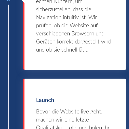
echten Nutzern, um
sicherzustellen, dass die
Navigation intuitiv ist. Wir
prüfen, ob die Website auf
verschiedenen Browsern und
Geräten korrekt dargestellt wird
und ob sie schnell lädt.
Launch
Bevor die Website live geht,
machen wir eine letzte
Qualitätskontrolle und holen Ihre