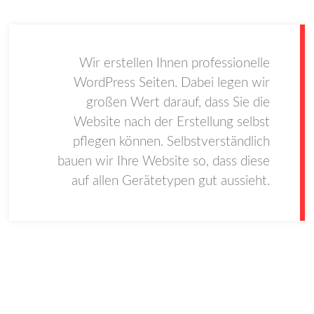
Wir erstellen Ihnen professionelle
WordPress Seiten. Dabei legen wir
großen Wert darauf, dass Sie die
Website nach der Erstellung selbst
pflegen können. Selbstverständlich
bauen wir Ihre Website so, dass diese
auf allen Gerätetypen gut aussieht.
WordPress Updates