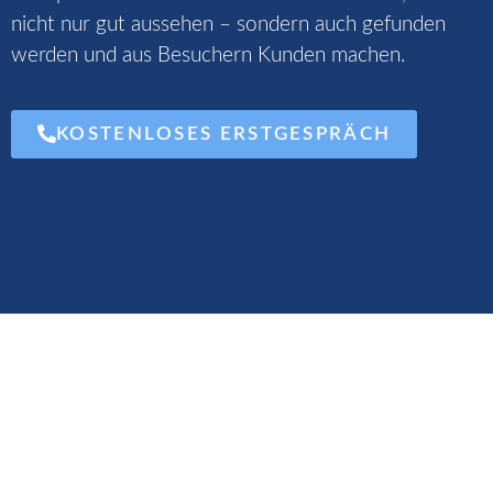
nicht nur gut aussehen – sondern auch gefunden
werden und aus Besuchern Kunden machen.
KOSTENLOSES ERSTGESPRÄCH
Professionelle
Webseiten