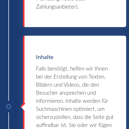
Zahlungsanbieter).
Inhalte
Falls benötigt, helfen wir Ihnen
bei der Erstellung von Texten,
Bildern und Videos, die den
Besucher ansprechen und
informieren. Inhalte werden für
Suchmaschinen optimiert, um
sicherzustellen, dass die Seite gut
auffindbar ist. Sie oder wir fügen