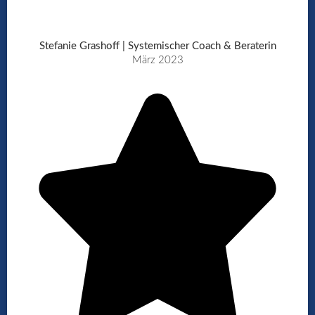
Stefanie Grashoff | Systemischer Coach & Beraterin
März 2023