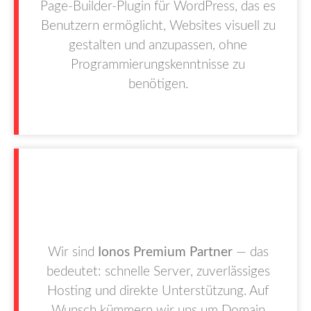
Page-Builder-Plugin für WordPress, das es
Benutzern ermöglicht, Websites visuell zu
gestalten und anzupassen, ohne
Programmierungskenntnisse zu
benötigen.
Wir sind
Ionos Premium Partner
— das
bedeutet: schnelle Server, zuverlässiges
Hosting und direkte Unterstützung. Auf
Wunsch kümmern wir uns um Domain