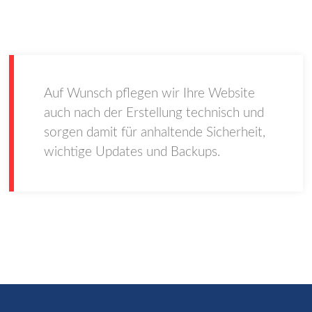
& Wartung
Auf Wunsch pflegen wir Ihre Website
auch nach der Erstellung technisch und
sorgen damit für anhaltende Sicherheit,
wichtige Updates und Backups.