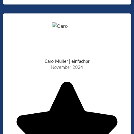
Caro Müller | einfachpr
November 2024