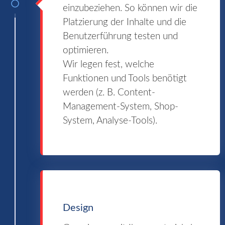
einzubeziehen. So können wir die
Platzierung der Inhalte und die
Benutzerführung testen und
optimieren.
Wir legen fest, welche
Funktionen und Tools benötigt
werden (z. B. Content-
Management-System, Shop-
System, Analyse-Tools).
Design