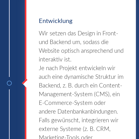
Entwicklung
Wir setzen das Design in Front-
und Backend um, sodass die
Website optisch ansprechend und
interaktiv ist.
Je nach Projekt entwickeln wir
auch eine dynamische Struktur im
Backend, z. B. durch ein Content-
Management-System (CMS), ein
E-Commerce-System oder
andere Datenbankanbindungen.
Falls gewünscht, integrieren wir
externe Systeme (z. B. CRM,
Marketing-Tools oder