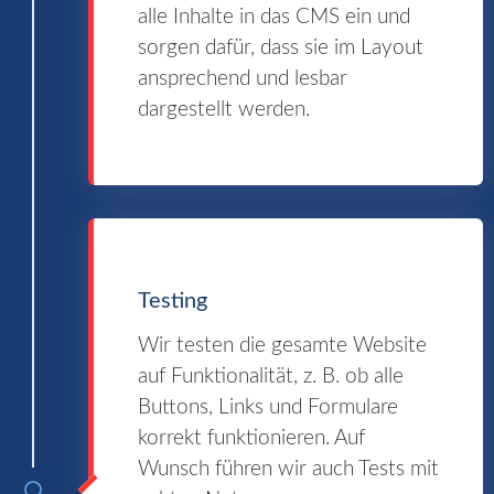
alle Inhalte in das CMS ein und
sorgen dafür, dass sie im Layout
ansprechend und lesbar
dargestellt werden.
Testing
Wir testen die gesamte Website
auf Funktionalität, z. B. ob alle
Buttons, Links und Formulare
korrekt funktionieren. Auf
Wunsch führen wir auch Tests mit