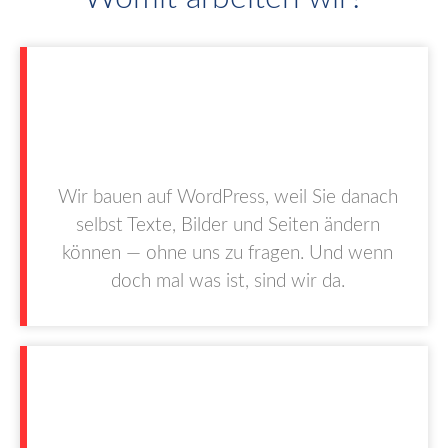
Wir bauen auf WordPress, weil Sie danach
selbst Texte, Bilder und Seiten ändern
können — ohne uns zu fragen. Und wenn
doch mal was ist, sind wir da.