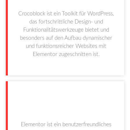
Crocoblock ist ein Toolkit für WordPress,
das fortschrittliche Design- und
Funktionalitäts­werkzeuge bietet und
besonders auf den Aufbau dynamischer
und funktionsreicher Websites mit
Elementor zugeschnitten ist.
Elementor ist ein benutzer­freundliches