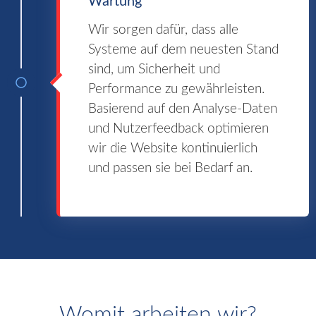
Wartung
Wir sorgen dafür, dass alle
Systeme auf dem neuesten Stand
sind, um Sicherheit und
Performance zu gewährleisten.
Basierend auf den Analyse-Daten
und Nutzerfeedback optimieren
wir die Website kontinuierlich
und passen sie bei Bedarf an.
Womit arbeiten wir?