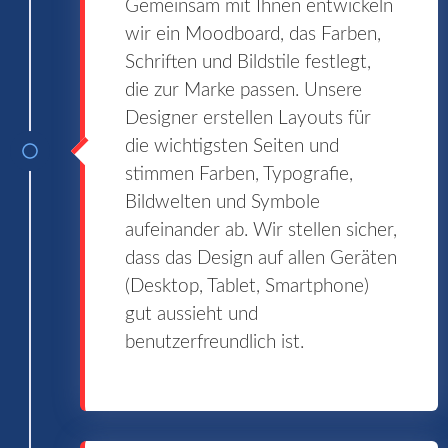
Gemeinsam mit Ihnen entwickeln
wir ein Moodboard, das Farben,
Schriften und Bildstile festlegt,
die zur Marke passen. Unsere
Designer erstellen Layouts für
die wichtigsten Seiten und
stimmen Farben, Typografie,
Bildwelten und Symbole
aufeinander ab. Wir stellen sicher,
dass das Design auf allen Geräten
(Desktop, Tablet, Smartphone)
gut aussieht und
benutzerfreundlich ist.